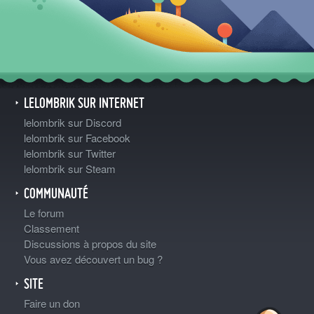
LELOMBRIK SUR INTERNET
lelombrik sur Discord
lelombrik sur Facebook
lelombrik sur Twitter
lelombrik sur Steam
COMMUNAUTÉ
Le forum
Classement
Discussions à propos du site
Vous avez découvert un bug ?
SITE
Faire un don