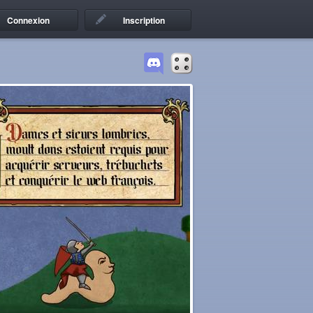
Connexion
Inscription