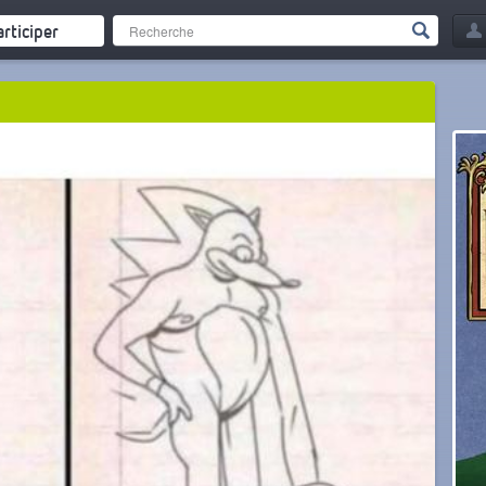
articiper