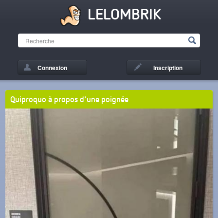
LELOMBRIK
Connexion
Inscription
Quiproquo à propos d'une poignée