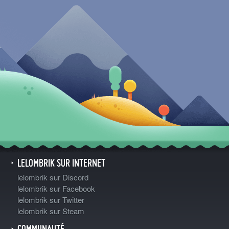
LELOMBRIK SUR INTERNET
lelombrik sur Discord
lelombrik sur Facebook
lelombrik sur Twitter
lelombrik sur Steam
COMMUNAUTÉ