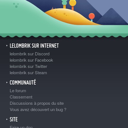
LELOMBRIK SUR INTERNET
lelombrik sur Discord
lelombrik sur Facebook
lelombrik sur Twitter
lelombrik sur Steam
COMMUNAUTÉ
Le forum
Classement
Discussions à propos du site
Vous avez découvert un bug ?
SITE
Faire un don