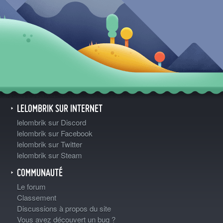
LELOMBRIK SUR INTERNET
lelombrik sur Discord
lelombrik sur Facebook
lelombrik sur Twitter
lelombrik sur Steam
COMMUNAUTÉ
Le forum
Classement
Discussions à propos du site
Vous avez découvert un bug ?