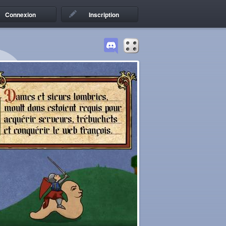
Connexion
Inscription