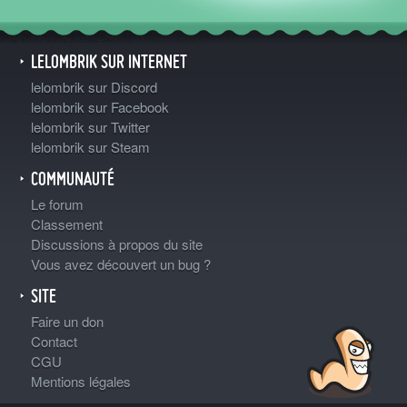
LELOMBRIK SUR INTERNET
lelombrik sur Discord
lelombrik sur Facebook
lelombrik sur Twitter
lelombrik sur Steam
COMMUNAUTÉ
Le forum
Classement
Discussions à propos du site
Vous avez découvert un bug ?
SITE
Faire un don
Contact
CGU
Mentions légales