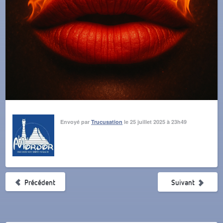
Envoyé par
Trucusation
le 25 juillet 2025 à 23h49
Précédent
Suivant