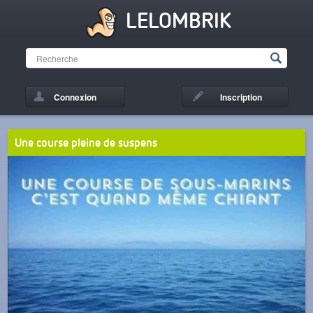
LELOMBRIK
Connexion
Inscription
Une course pleine de suspens