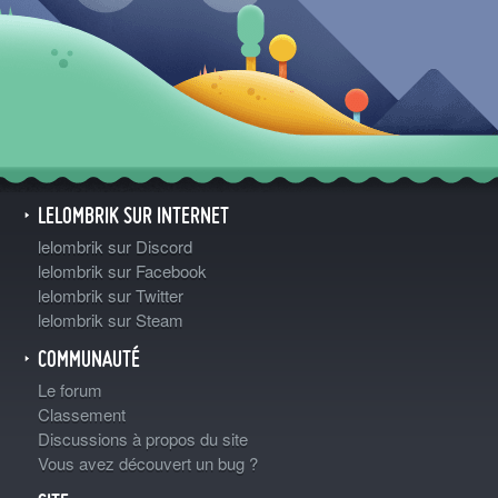
LELOMBRIK SUR INTERNET
lelombrik sur Discord
lelombrik sur Facebook
lelombrik sur Twitter
lelombrik sur Steam
COMMUNAUTÉ
Le forum
Classement
Discussions à propos du site
Vous avez découvert un bug ?