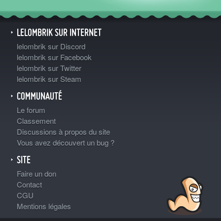
LELOMBRIK SUR INTERNET
lelombrik sur Discord
lelombrik sur Facebook
lelombrik sur Twitter
lelombrik sur Steam
COMMUNAUTÉ
Le forum
Classement
Discussions à propos du site
Vous avez découvert un bug ?
SITE
Faire un don
Contact
CGU
Mentions légales