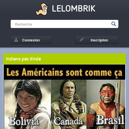
LELOMBRIK
Connexion
Inscription
Indiens pas dinde