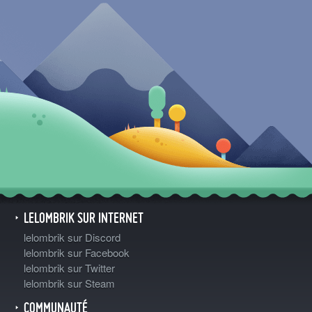
LELOMBRIK SUR INTERNET
lelombrik sur Discord
lelombrik sur Facebook
lelombrik sur Twitter
lelombrik sur Steam
COMMUNAUTÉ