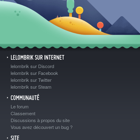
LELOMBRIK SUR INTERNET
lelombrik sur Discord
lelombrik sur Facebook
lelombrik sur Twitter
lelombrik sur Steam
COMMUNAUTÉ
Le forum
Classement
Discussions à propos du site
Vous avez découvert un bug ?
SITE