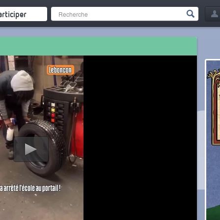
articiper