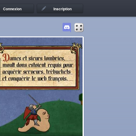
Connexion
Inscription