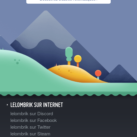
LELOMBRIK SUR INTERNET
lelombrik sur Discord
lelombrik sur Facebook
lelombrik sur Twitter
lelombrik sur Steam