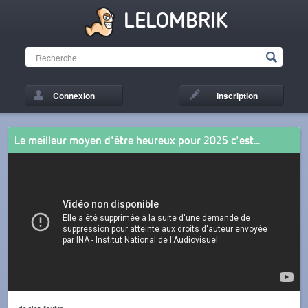
LELOMBRIK
Connexion
Inscription
Le meilleur moyen d'être heureux pour 2025 c'est...