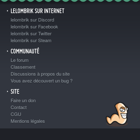
LELOMBRIK SUR INTERNET
lelombrik sur Discord
lelombrik sur Facebook
lelombrik sur Twitter
lelombrik sur Steam
COMMUNAUTÉ
Le forum
Classement
Discussions à propos du site
Vous avez découvert un bug ?
SITE
Faire un don
Contact
CGU
Mentions légales