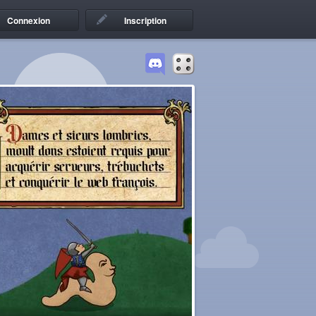
Connexion
Inscription