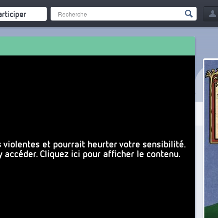
articiper
violentes et pourrait heurter votre sensibilité.
accéder. Cliquez ici pour afficher le contenu.