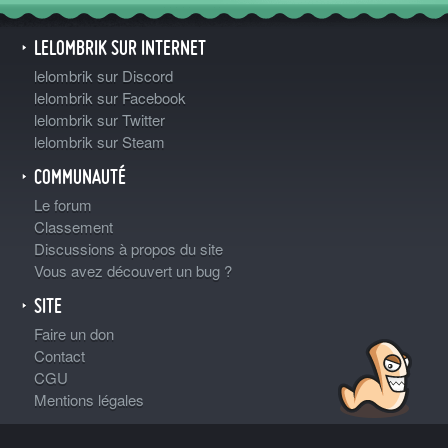
LELOMBRIK SUR INTERNET
lelombrik sur Discord
lelombrik sur Facebook
lelombrik sur Twitter
lelombrik sur Steam
COMMUNAUTÉ
Le forum
Classement
Discussions à propos du site
Vous avez découvert un bug ?
SITE
Faire un don
Contact
CGU
Mentions légales