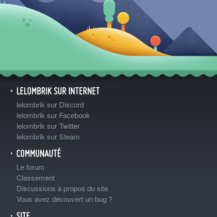
LELOMBRIK SUR INTERNET
lelombrik sur Discord
lelombrik sur Facebook
lelombrik sur Twitter
lelombrik sur Steam
COMMUNAUTÉ
Le forum
Classement
Discussions à propos du site
Vous avez découvert un bug ?
SITE