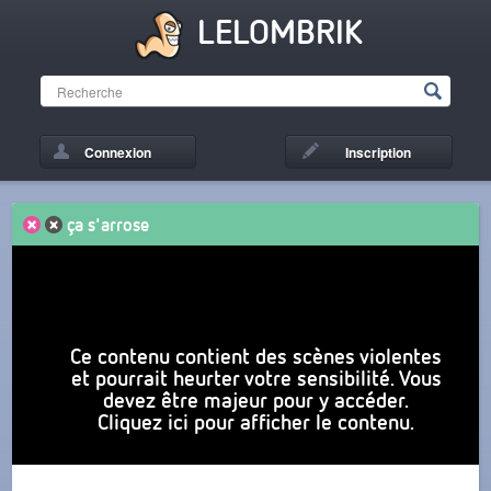
LELOMBRIK
Connexion
Inscription
ça s'arrose
Ce contenu contient des scènes violentes
et pourrait heurter votre sensibilité. Vous
devez être majeur pour y accéder.
Cliquez ici pour afficher le contenu.