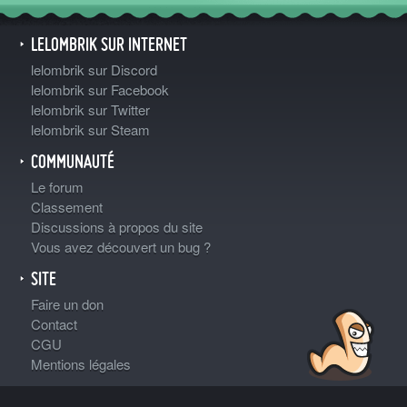
LELOMBRIK SUR INTERNET
lelombrik sur Discord
lelombrik sur Facebook
lelombrik sur Twitter
lelombrik sur Steam
COMMUNAUTÉ
Le forum
Classement
Discussions à propos du site
Vous avez découvert un bug ?
SITE
Faire un don
Contact
CGU
Mentions légales