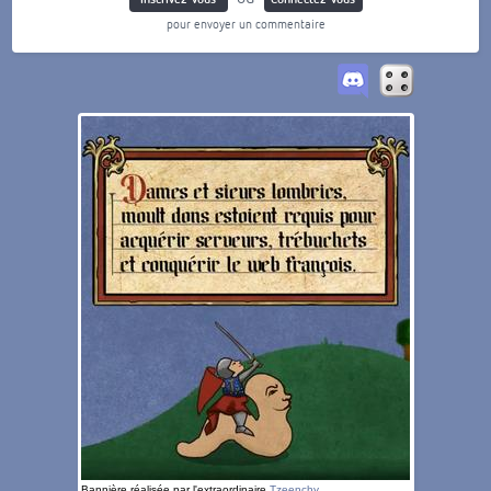
pour envoyer un commentaire
Bannière réalisée par l'extraordinaire
Tzeenchy