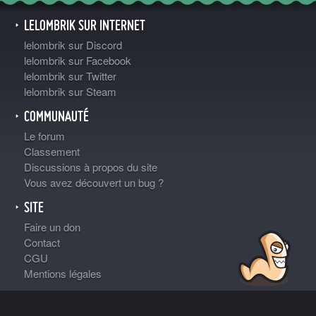
LELOMBRIK SUR INTERNET
lelombrik sur Discord
lelombrik sur Facebook
lelombrik sur Twitter
lelombrik sur Steam
COMMUNAUTÉ
Le forum
Classement
Discussions à propos du site
Vous avez découvert un bug ?
SITE
Faire un don
Contact
CGU
Mentions légales