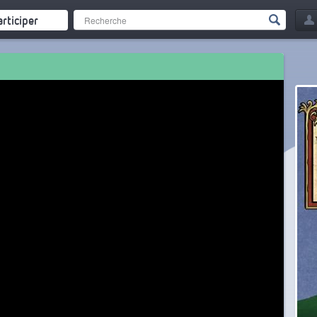
articiper