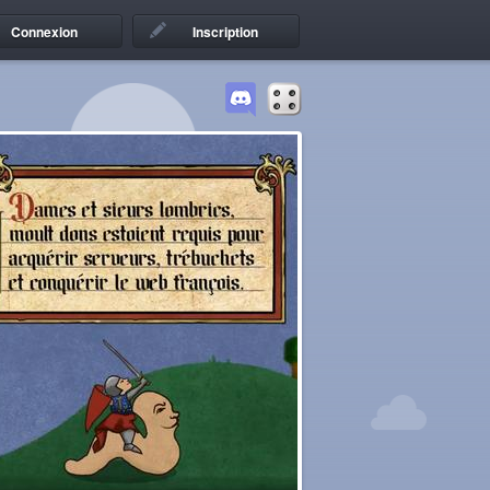
Connexion
Inscription