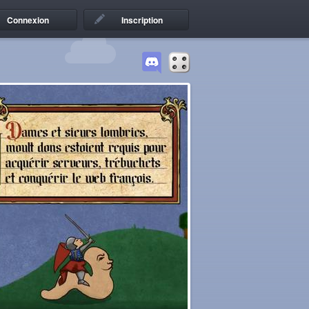
Connexion
Inscription