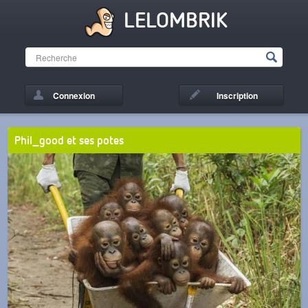
LELOMBRIK
Connexion
Inscription
Phil_good et ses potes