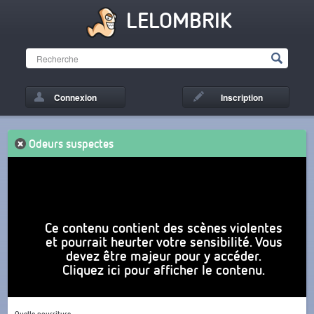
LELOMBRIK
Connexion
Inscription
Odeurs suspectes
Ce contenu contient des scènes violentes
et pourrait heurter votre sensibilité. Vous
devez être majeur pour y accéder.
Cliquez ici pour afficher le contenu.
Quelle pourriture