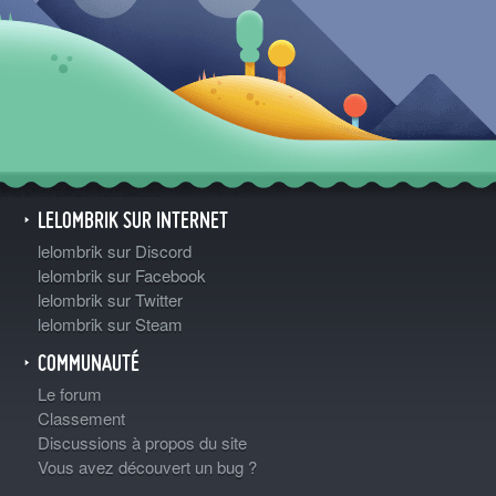
LELOMBRIK SUR INTERNET
lelombrik sur Discord
lelombrik sur Facebook
lelombrik sur Twitter
lelombrik sur Steam
COMMUNAUTÉ
Le forum
Classement
Discussions à propos du site
Vous avez découvert un bug ?