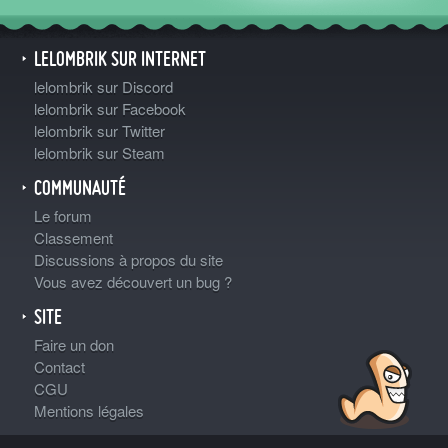
LELOMBRIK SUR INTERNET
lelombrik sur Discord
lelombrik sur Facebook
lelombrik sur Twitter
lelombrik sur Steam
COMMUNAUTÉ
Le forum
Classement
Discussions à propos du site
Vous avez découvert un bug ?
SITE
Faire un don
Contact
CGU
Mentions légales