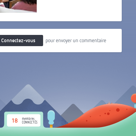
Connectez-vous
pour envoyer un commentaire
18