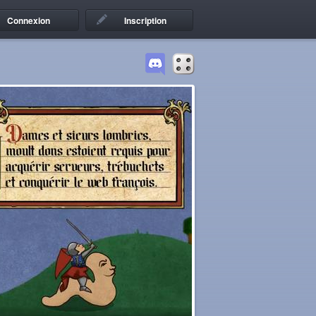
Connexion
Inscription