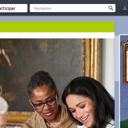
articiper