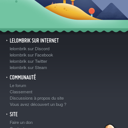
LELOMBRIK SUR INTERNET
lelombrik sur Discord
lelombrik sur Facebook
lelombrik sur Twitter
lelombrik sur Steam
COMMUNAUTÉ
Le forum
Classement
Discussions à propos du site
Vous avez découvert un bug ?
SITE
Faire un don