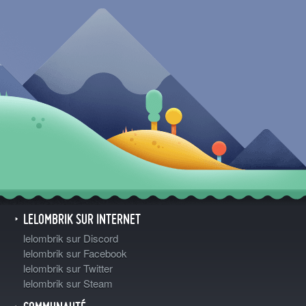
LELOMBRIK SUR INTERNET
lelombrik sur Discord
lelombrik sur Facebook
lelombrik sur Twitter
lelombrik sur Steam