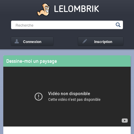
LELOMBRIK
Connexion
Inscription
Dessine-moi un paysage