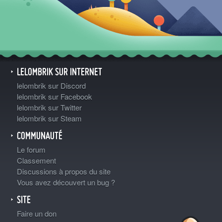
LELOMBRIK SUR INTERNET
lelombrik sur Discord
lelombrik sur Facebook
lelombrik sur Twitter
lelombrik sur Steam
COMMUNAUTÉ
Le forum
Classement
Discussions à propos du site
Vous avez découvert un bug ?
SITE
Faire un don