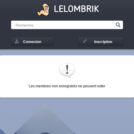
LELOMBRIK
Connexion
Inscription
Les membres non enregistrés ne peuvent voter