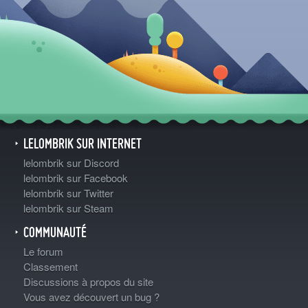
LELOMBRIK SUR INTERNET
lelombrik sur Discord
lelombrik sur Facebook
lelombrik sur Twitter
lelombrik sur Steam
COMMUNAUTÉ
Le forum
Classement
Discussions à propos du site
Vous avez découvert un bug ?