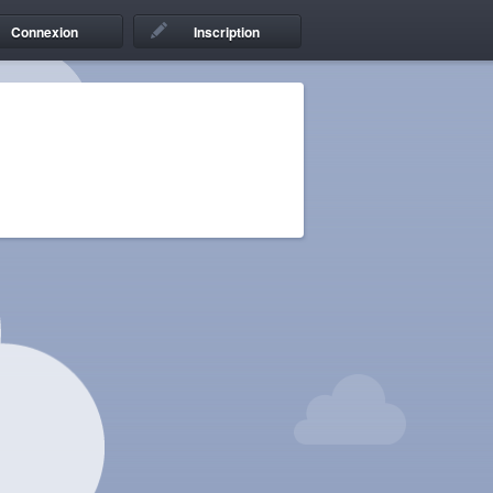
Connexion
Inscription