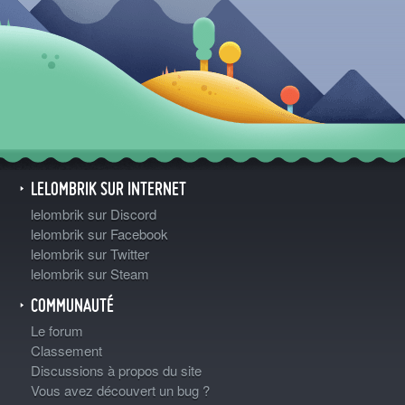
LELOMBRIK SUR INTERNET
lelombrik sur Discord
lelombrik sur Facebook
lelombrik sur Twitter
lelombrik sur Steam
COMMUNAUTÉ
Le forum
Classement
Discussions à propos du site
Vous avez découvert un bug ?