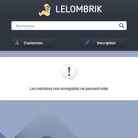
LELOMBRIK
Connexion
Inscription
Les membres non enregistrés ne peuvent voter