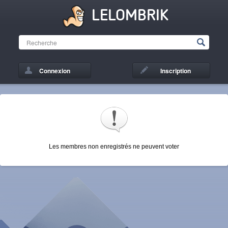
LELOMBRIK
Connexion
Inscription
Les membres non enregistrés ne peuvent voter