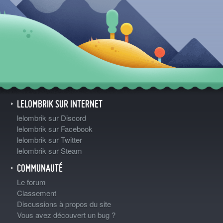
LELOMBRIK SUR INTERNET
lelombrik sur Discord
lelombrik sur Facebook
lelombrik sur Twitter
lelombrik sur Steam
COMMUNAUTÉ
Le forum
Classement
Discussions à propos du site
Vous avez découvert un bug ?