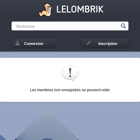
LELOMBRIK
Connexion
Inscription
Les membres non enregistrés ne peuvent voter