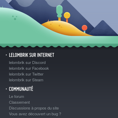
LELOMBRIK SUR INTERNET
lelombrik sur Discord
lelombrik sur Facebook
lelombrik sur Twitter
lelombrik sur Steam
COMMUNAUTÉ
Le forum
Classement
Discussions à propos du site
Vous avez découvert un bug ?