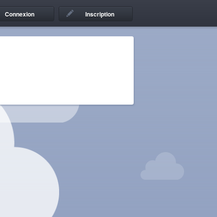
Connexion
Inscription