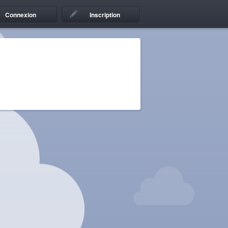
Connexion
Inscription