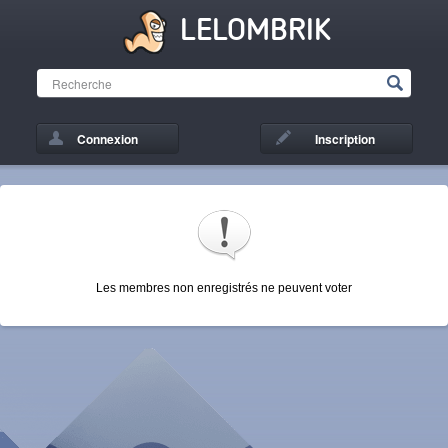
LELOMBRIK
Connexion
Inscription
Les membres non enregistrés ne peuvent voter