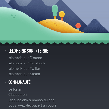
LELOMBRIK SUR INTERNET
lelombrik sur Discord
lelombrik sur Facebook
lelombrik sur Twitter
lelombrik sur Steam
COMMUNAUTÉ
Le forum
Classement
Discussions à propos du site
Vous avez découvert un bug ?