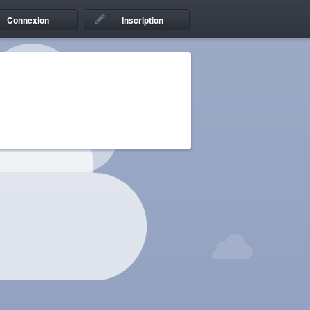
Connexion
Inscription