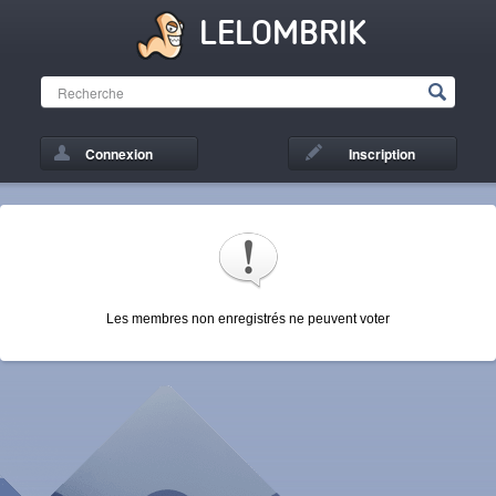
LELOMBRIK
Connexion
Inscription
Les membres non enregistrés ne peuvent voter