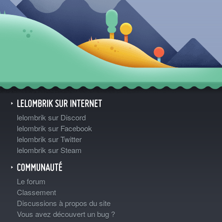
LELOMBRIK SUR INTERNET
lelombrik sur Discord
lelombrik sur Facebook
lelombrik sur Twitter
lelombrik sur Steam
COMMUNAUTÉ
Le forum
Classement
Discussions à propos du site
Vous avez découvert un bug ?