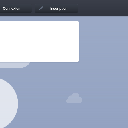
Connexion
Inscription