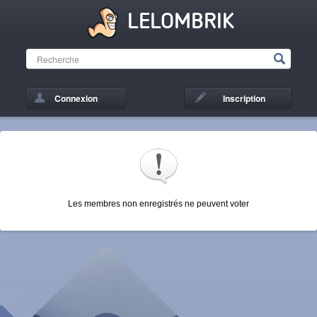
LELOMBRIK
Connexion
Inscription
Les membres non enregistrés ne peuvent voter