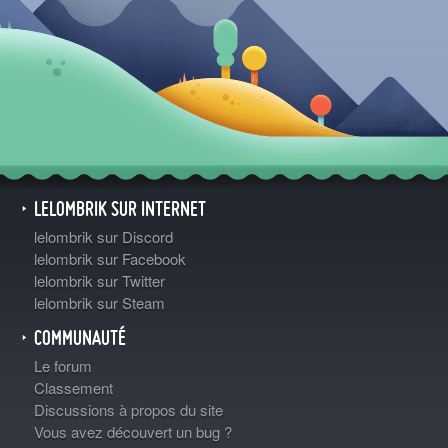
LELOMBRIK SUR INTERNET
lelombrik sur Discord
lelombrik sur Facebook
lelombrik sur Twitter
lelombrik sur Steam
COMMUNAUTÉ
Le forum
Classement
Discussions à propos du site
Vous avez découvert un bug ?