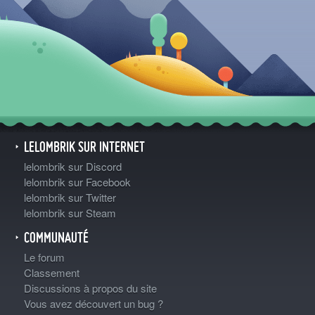
LELOMBRIK SUR INTERNET
lelombrik sur Discord
lelombrik sur Facebook
lelombrik sur Twitter
lelombrik sur Steam
COMMUNAUTÉ
Le forum
Classement
Discussions à propos du site
Vous avez découvert un bug ?