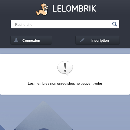
LELOMBRIK
Connexion
Inscription
Les membres non enregistrés ne peuvent voter