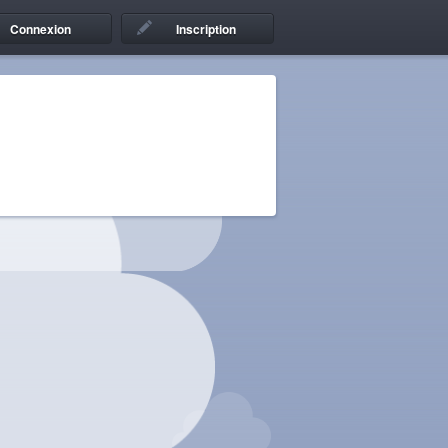
Connexion
Inscription