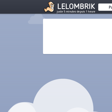
LELOMBRIK
P
juste 5 minutes depuis 1 heure