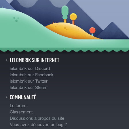
LELOMBRIK SUR INTERNET
lelombrik sur Discord
lelombrik sur Facebook
lelombrik sur Twitter
lelombrik sur Steam
COMMUNAUTÉ
Le forum
Classement
Discussions à propos du site
Vous avez découvert un bug ?