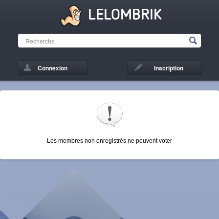
LELOMBRIK
Connexion
Inscription
Les membres non enregistrés ne peuvent voter