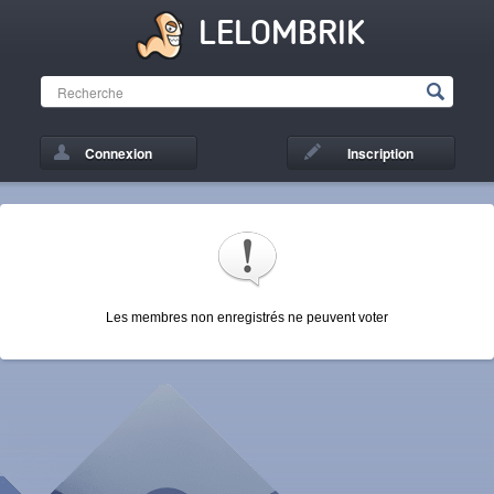
LELOMBRIK
Connexion
Inscription
Les membres non enregistrés ne peuvent voter