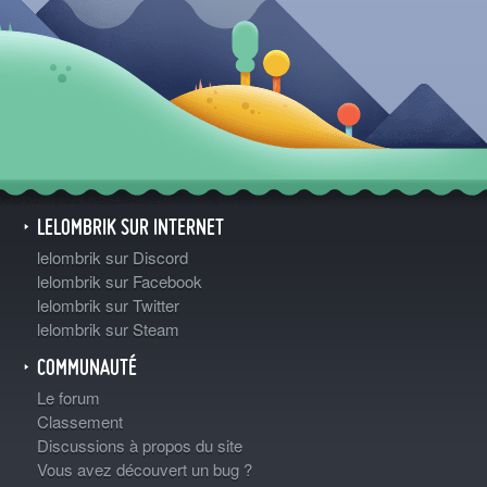
LELOMBRIK SUR INTERNET
lelombrik sur Discord
lelombrik sur Facebook
lelombrik sur Twitter
lelombrik sur Steam
COMMUNAUTÉ
Le forum
Classement
Discussions à propos du site
Vous avez découvert un bug ?