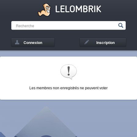
LELOMBRIK
Connexion
Inscription
Les membres non enregistrés ne peuvent voter