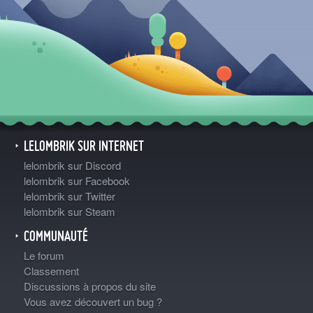
LELOMBRIK SUR INTERNET
lelombrik sur Discord
lelombrik sur Facebook
lelombrik sur Twitter
lelombrik sur Steam
COMMUNAUTÉ
Le forum
Classement
Discussions à propos du site
Vous avez découvert un bug ?