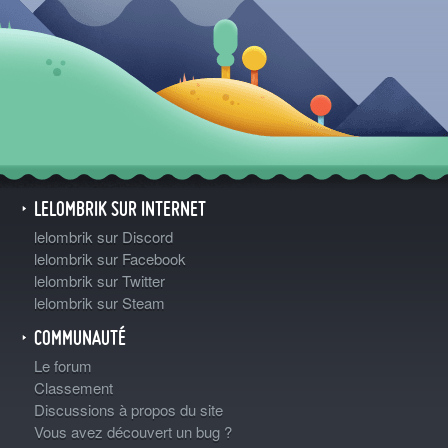
LELOMBRIK SUR INTERNET
lelombrik sur Discord
lelombrik sur Facebook
lelombrik sur Twitter
lelombrik sur Steam
COMMUNAUTÉ
Le forum
Classement
Discussions à propos du site
Vous avez découvert un bug ?