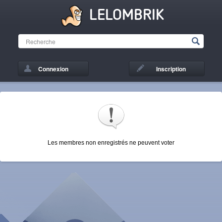
LELOMBRIK
Connexion
Inscription
Les membres non enregistrés ne peuvent voter