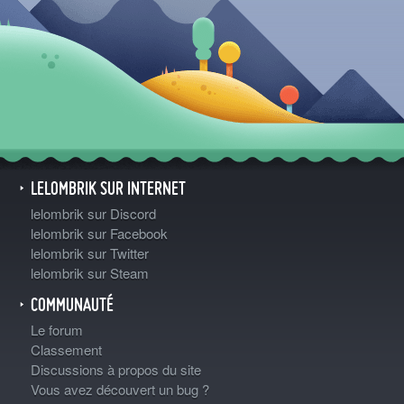
LELOMBRIK SUR INTERNET
lelombrik sur Discord
lelombrik sur Facebook
lelombrik sur Twitter
lelombrik sur Steam
COMMUNAUTÉ
Le forum
Classement
Discussions à propos du site
Vous avez découvert un bug ?