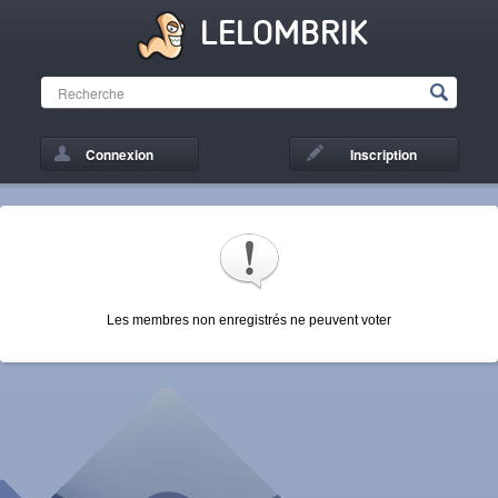
LELOMBRIK
Connexion
Inscription
Les membres non enregistrés ne peuvent voter