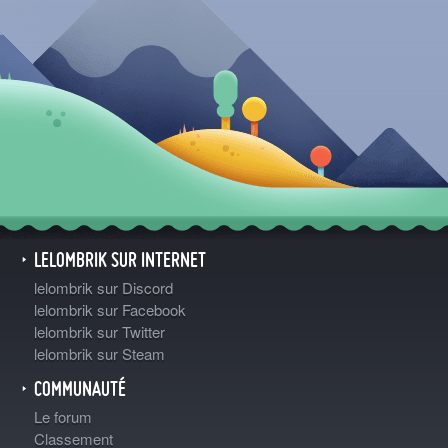
LELOMBRIK SUR INTERNET
lelombrik sur Discord
lelombrik sur Facebook
lelombrik sur Twitter
lelombrik sur Steam
COMMUNAUTÉ
Le forum
Classement