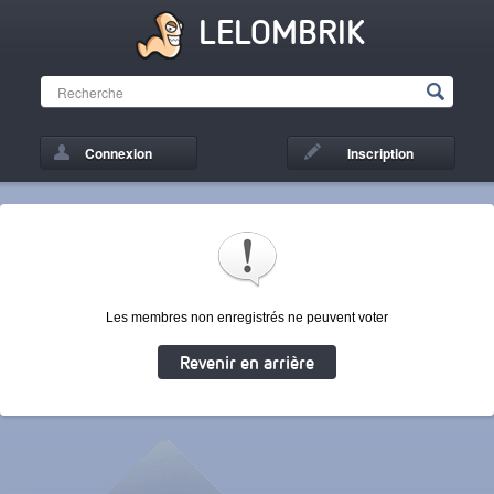
LELOMBRIK
Connexion
Inscription
Les membres non enregistrés ne peuvent voter
Revenir en arrière